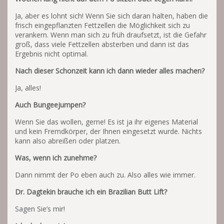
Ja, aber es lohnt sich! Wenn Sie sich daran halten, haben die
frisch eingepflanzten Fettzellen die Möglichkeit sich zu
verankern. Wenn man sich zu früh draufsetzt, ist die Gefahr
groß, dass viele Fettzellen absterben und dann ist das
Ergebnis nicht optimal.
Nach dieser Schonzeit kann ich dann wieder alles machen?
Ja, alles!
Auch Bungeejumpen?
Wenn Sie das wollen, gerne! Es ist ja ihr eigenes Material
und kein Fremdkörper, der Ihnen eingesetzt wurde. Nichts
kann also abreißen oder platzen.
Was, wenn ich zunehme?
Dann nimmt der Po eben auch zu. Also alles wie immer.
Dr. Dagtekin brauche ich ein Brazilian Butt Lift?
Sagen Sie’s mir!