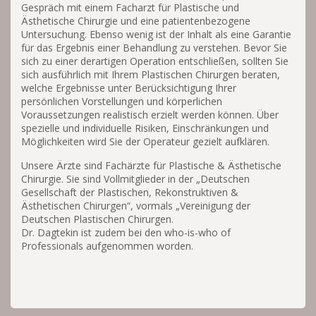
Gespräch mit einem Facharzt für Plastische und
Ästhetische Chirurgie und eine patientenbezogene
Untersuchung. Ebenso wenig ist der Inhalt als eine Garantie
für das Ergebnis einer Behandlung zu verstehen. Bevor Sie
sich zu einer derartigen Operation entschließen, sollten Sie
sich ausführlich mit Ihrem Plastischen Chirurgen beraten,
welche Ergebnisse unter Berücksichtigung Ihrer
persönlichen Vorstellungen und körperlichen
Voraussetzungen realistisch erzielt werden können. Über
spezielle und individuelle Risiken, Einschränkungen und
Möglichkeiten wird Sie der Operateur gezielt aufklären.
Unsere Ärzte sind Fachärzte für Plastische & Ästhetische
Chirurgie. Sie sind Vollmitglieder in der „Deutschen
Gesellschaft der Plastischen, Rekonstruktiven &
Ästhetischen Chirurgen“, vormals „Vereinigung der
Deutschen Plastischen Chirurgen.
Dr. Dagtekin ist zudem bei den who-is-who of
Professionals aufgenommen worden.