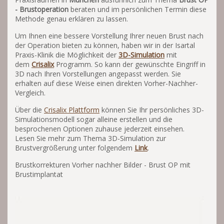
- Brustoperation
beraten und im persönlichen Termin diese
Methode genau erklären zu lassen.
Um Ihnen eine bessere Vorstellung Ihrer neuen Brust nach
der Operation bieten zu können, haben wir in der Isartal
Praxis-Klinik die Möglichkeit der
3D-Simulation
mit
dem
Crisalix
Programm. So kann der gewünschte Eingriff in
3D nach Ihren Vorstellungen angepasst werden. Sie
erhalten auf diese Weise einen direkten Vorher-Nachher-
Vergleich.
Über die
Crisalix Plattform
können Sie Ihr persönliches 3D-
Simulationsmodell sogar alleine erstellen und die
besprochenen Optionen zuhause jederzeit einsehen.
Lesen Sie mehr zum Thema 3D-Simulation zur
Brustvergrößerung unter folgendem
Link
.
Brustkorrekturen Vorher nachher Bilder - Brust OP mit
Brustimplantat