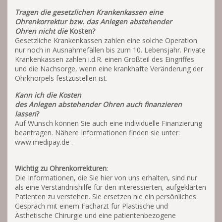
Tragen die gesetzlichen Krankenkassen eine
Ohrenkorrektur bzw. das Anlegen abstehender
Ohren nicht die
Kosten?
Gesetzliche Krankenkassen zahlen eine solche Operation
nur noch in Ausnahmefällen bis zum 10. Lebensjahr. Private
Krankenkassen zahlen i.d.R. einen Großteil des Eingriffes
und die Nachsorge, wenn eine krankhafte Veränderung der
Ohrknorpels festzustellen ist.
Kann ich die Kosten
des Anlegen abstehender Ohren auch finanzieren
lassen
?
Auf Wunsch können Sie auch eine individuelle Finanzierung
beantragen. Nähere Informationen finden sie unter:
www.medipay.de .
Wichtig zu Ohrenkorrekturen
:
Die Informationen, die Sie hier von uns erhalten, sind nur
als eine Verständnishilfe für den interessierten, aufgeklärten
Patienten zu verstehen. Sie ersetzen nie ein persönliches
Gespräch mit einem Facharzt für Plastische und
Ästhetische Chirurgie und eine patientenbezogene