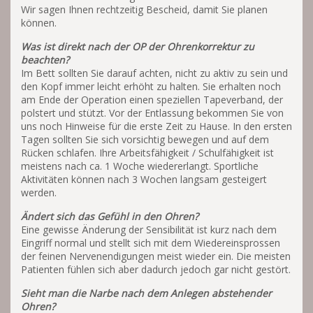
Wir sagen Ihnen rechtzeitig Bescheid, damit Sie planen
können.
Was ist direkt nach der OP der Ohrenkorrektur zu
beachten?
Im Bett sollten Sie darauf achten, nicht zu aktiv zu sein und
den Kopf immer leicht erhöht zu halten. Sie erhalten noch
am Ende der Operation einen speziellen Tapeverband, der
polstert und stützt. Vor der Entlassung bekommen Sie von
uns noch Hinweise für die erste Zeit zu Hause. In den ersten
Tagen sollten Sie sich vorsichtig bewegen und auf dem
Rücken schlafen. Ihre Arbeitsfähigkeit / Schulfähigkeit ist
meistens nach ca. 1 Woche wiedererlangt. Sportliche
Aktivitäten können nach 3 Wochen langsam gesteigert
werden.
Ändert sich das Gefühl in den Ohren?
Eine gewisse Änderung der Sensibilität ist kurz nach dem
Eingriff normal und stellt sich mit dem Wiedereinsprossen
der feinen Nervenendigungen meist wieder ein. Die meisten
Patienten fühlen sich aber dadurch jedoch gar nicht gestört.
Sieht man die Narbe nach dem Anlegen abstehender
Ohren?