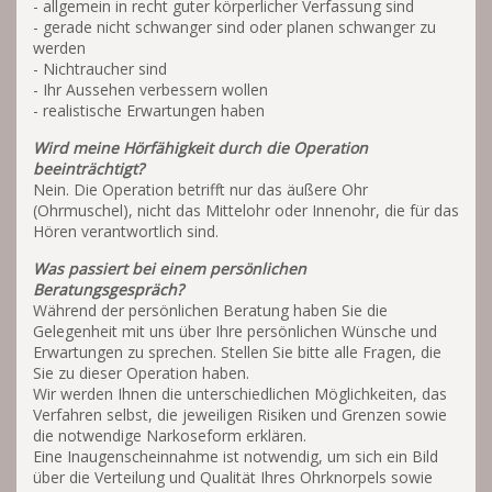
- allgemein in recht guter körperlicher Verfassung sind
- gerade nicht schwanger sind oder planen schwanger zu
werden
- Nichtraucher sind
- Ihr Aussehen verbessern wollen
- realistische Erwartungen haben
Wird meine Hörfähigkeit durch die Operation
beeinträchtigt?
Nein. Die Operation betrifft nur das äußere Ohr
(Ohrmuschel), nicht das Mittelohr oder Innenohr, die für das
Hören verantwortlich sind.
Was passiert bei einem persönlichen
Beratungsgespräch?
Während der persönlichen Beratung haben Sie die
Gelegenheit mit uns über Ihre persönlichen Wünsche und
Erwartungen zu sprechen. Stellen Sie bitte alle Fragen, die
Sie zu dieser Operation haben.
Wir werden Ihnen die unterschiedlichen Möglichkeiten, das
Verfahren selbst, die jeweiligen Risiken und Grenzen sowie
die notwendige Narkoseform erklären.
Eine Inaugenscheinnahme ist notwendig, um sich ein Bild
über die Verteilung und Qualität Ihres Ohrknorpels sowie