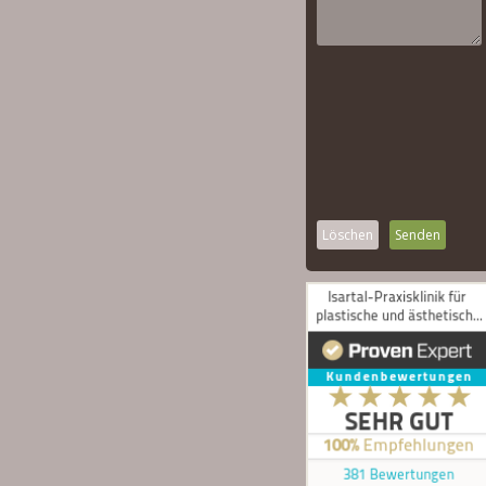
Löschen
Senden