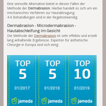
Eine sinnvolle Alternative bietet in diesen Fällen der
Methode der
Dermabrasion
. Hierbei handelt es sich um ein
mechanisches Verfahren zur Hautabtragung.
4-6 Behandlungen sind in der Regelnotwendig.
Dermabrasion - Microdermabrasion -
Hautabschleifung im Gesicht
Die Methode der
Dermabrasion
ist sehr effektiv und erzielt
lang anhaltende Ergebnisse. Experten für ästhetische
Chirurgie in Europa sind sich einig: