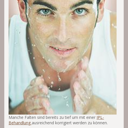
Manche Falten sind bereits zu tief um mit einer
IPL-
Behandlung
ausreichend korrigiert werden zu können.