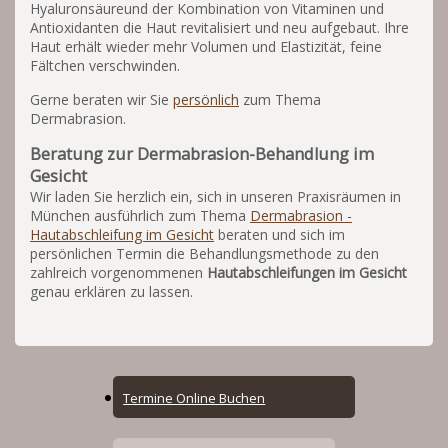
Hyaluronsäureund der Kombination von Vitaminen und
Antioxidanten die Haut revitalisiert und neu aufgebaut. Ihre
Haut erhält wieder mehr Volumen und Elastizität, feine
Fältchen verschwinden.
Gerne beraten wir Sie
persönlich
zum Thema
Dermabrasion.
Beratung zur Dermabrasion-Behandlung im
Gesicht
Wir laden Sie herzlich ein, sich in unseren Praxisräumen in
München ausführlich zum Thema
Dermabrasion -
Hautabschleifung im Gesicht
beraten und sich im
persönlichen Termin die Behandlungsmethode zu den
zahlreich vorgenommenen
Hautabschleifungen im Gesicht
genau erklären zu lassen.
Online
Termine Online Buchen
Booking