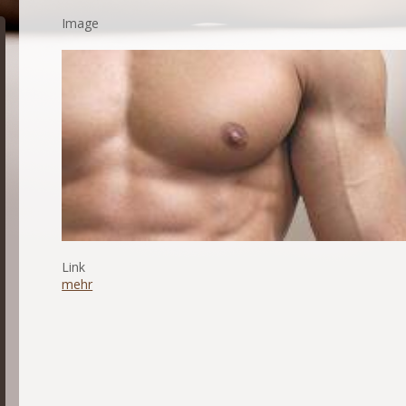
Image
Link
mehr