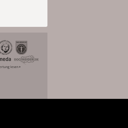
rtung lesen