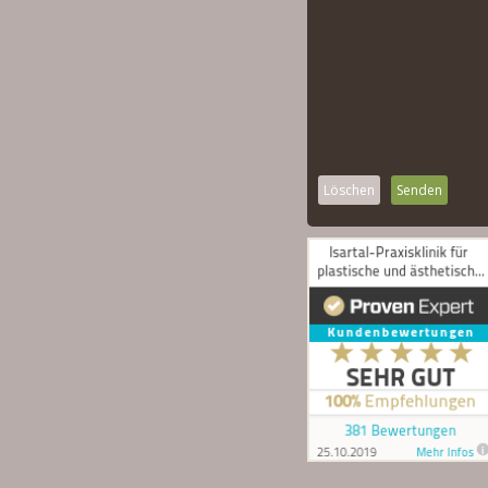
Löschen
Senden