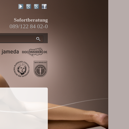
Sofortberatung
089/122 84 02-0